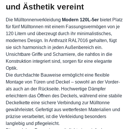
und Ästhetik vereint
Die Mülltonnenverkleidung
Modern 120L-5er
bietet Platz
für fünf Mülltonnen mit einem Fassungsvermögen von je
120 Litern und überzeugt durch ihr minimalistisches,
modernes Design. In Anthrazit RAL7016 gehalten, fügt
sie sich harmonisch in jeden Außenbereich ein.
Unsichtbare Griffe und Scharniere, die nahtlos in die
Konstruktion integriert sind, sorgen für eine elegante
Optik.
Die durchdachte Bauweise ermöglicht eine flexible
Montage von Türen und Deckel – sowohl an der Vorder-
als auch an der Rückseite. Hochwertige Dämpfer
erleichtern das Öffnen des Deckels, während eine stabile
Deckelkette eine sichere Verbindung zur Mülltonne
gewährleistet. Gefertigt aus wetterfesten Materialien und
präzise verarbeitet, ist die Verkleidung besonders
langlebig und pflegeleicht.