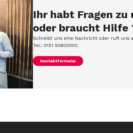
Ihr habt Fragen zu
oder braucht Hilfe 
Schreibt uns eine Nachricht oder ruft uns 
Tel.: 0151 50800500
Kontaktformular