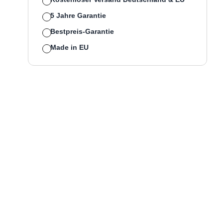
5 Jahre Garantie
Bestpreis-Garantie
Made in EU