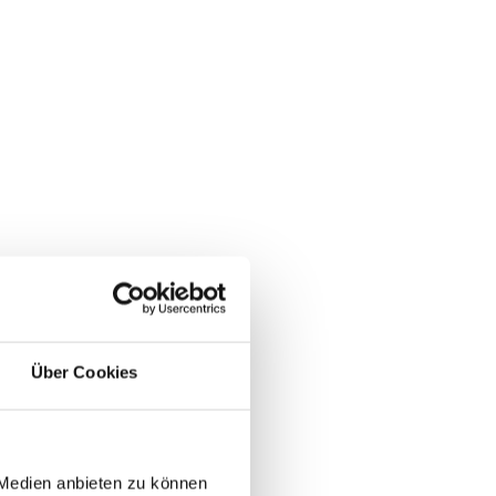
Über Cookies
 Medien anbieten zu können