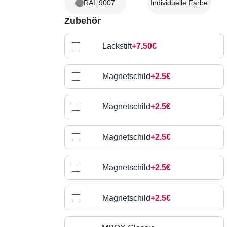
RAL 9007
Individuelle Farbe
Zubehör
Lackstift
+7.50€
Magnetschild
+2.5€
Magnetschild
+2.5€
Magnetschild
+2.5€
Magnetschild
+2.5€
Magnetschild
+2.5€