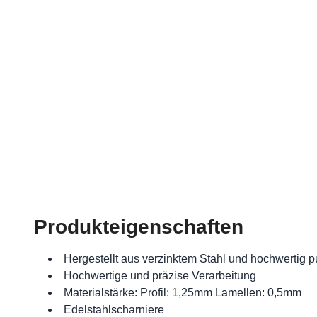
Produkteigenschaften
Hergestellt aus verzinktem Stahl und hochwertig p
Hochwertige und präzise Verarbeitung
Materialstärke: Profil: 1,25mm Lamellen: 0,5mm
Edelstahlscharniere