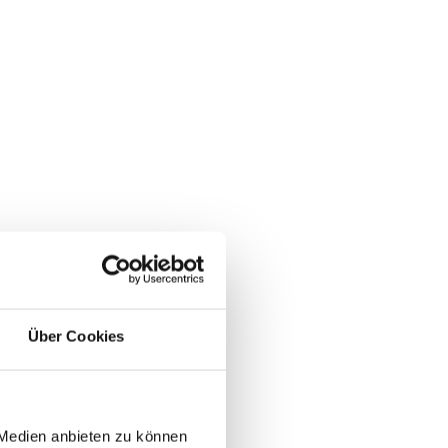
Über Cookies
 Medien anbieten zu können