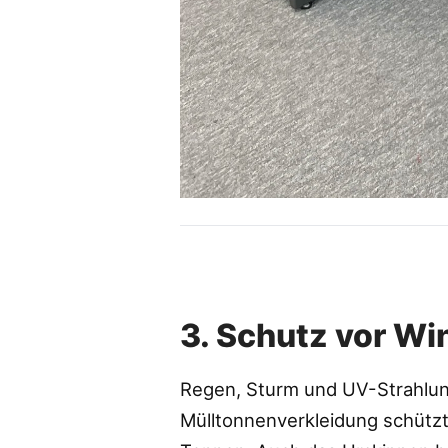
3. Schutz vor Wi
Regen, Sturm und UV-Strahlung
Mülltonnenverkleidung schützt