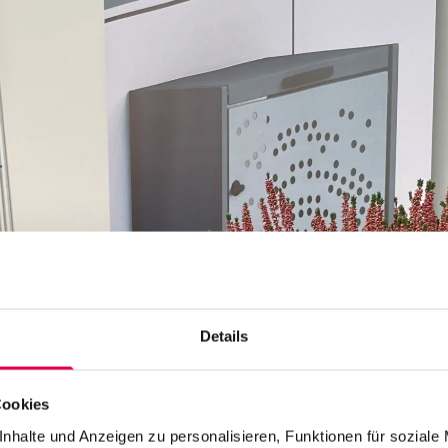
Details
Nachname
Cookies
nhalte und Anzeigen zu personalisieren, Funktionen für soziale