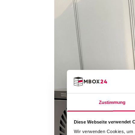
Zustimmung
Vorname
Diese Webseite verwendet 
Wir verwenden Cookies, um I