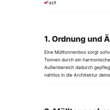
Fazit
1. Ordnung und 
Eine Mülltonnenbox sorgt sofor
Tonnen durch ein harmonisches
Außenbereich dadurch gepflegt
nahtlos in die Architektur dei