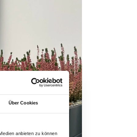
Über Cookies
 Medien anbieten zu können