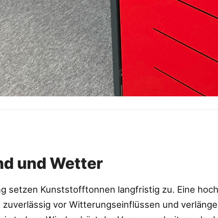
nd und Wetter
 setzen Kunststofftonnen langfristig zu. Eine hoc
 zuverlässig vor Witterungseinflüssen und verlänge